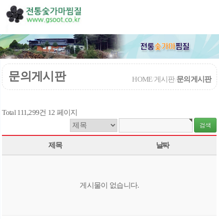
문의게시판
HOME
/
게시판
/
문의게시판
Total 111,299건
12 페이지
제목
날짜
게시물이 없습니다.