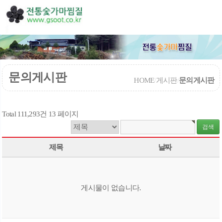
문의게시판
HOME
/
게시판
/
문의게시판
Total 111,293건
13 페이지
제목
날짜
게시물이 없습니다.