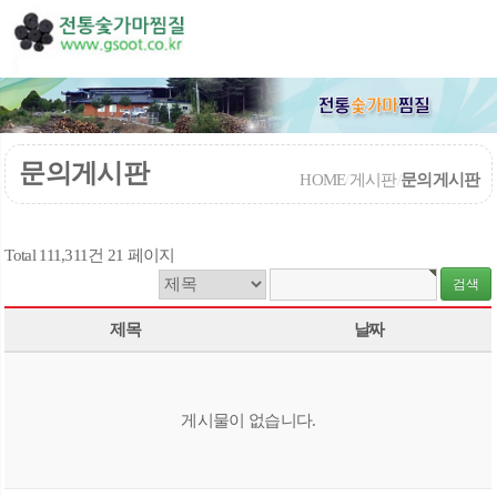
문의게시판
HOME
/
게시판
/
문의게시판
Total 111,311건
21 페이지
제목
날짜
게시물이 없습니다.