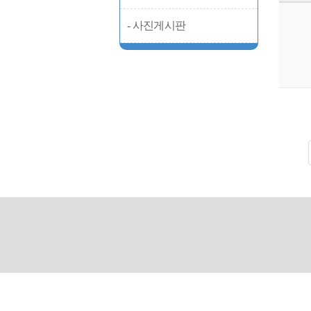
- 사진게시판