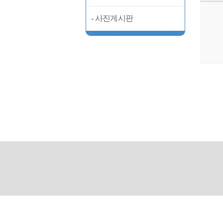
- 사진게시판