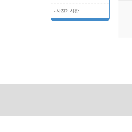
- 사진게시판