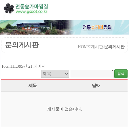
문의게시판
HOME
/
게시판
/
문의게시판
Total 111,395건
21 페이지
제목
날짜
게시물이 없습니다.