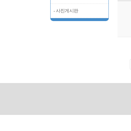
- 사진게시판