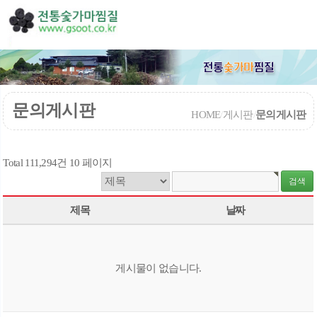
문의게시판
HOME
/
게시판
/
문의게시판
Total 111,294건
10 페이지
제목
날짜
게시물이 없습니다.