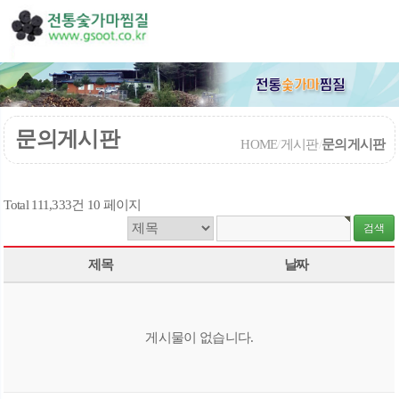
문의게시판
HOME
/
게시판
/
문의게시판
Total 111,333건
10 페이지
제목
날짜
게시물이 없습니다.