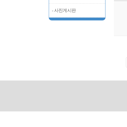
- 사진게시판