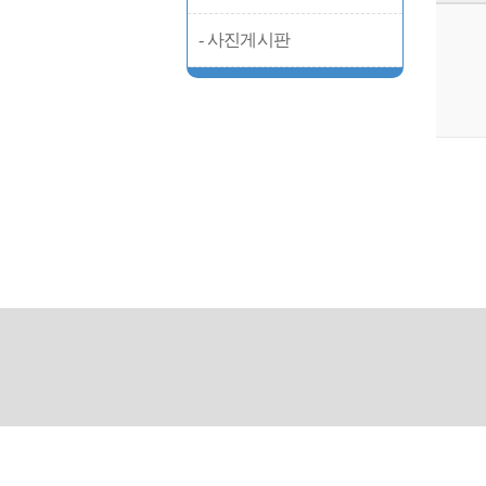
- 사진게시판