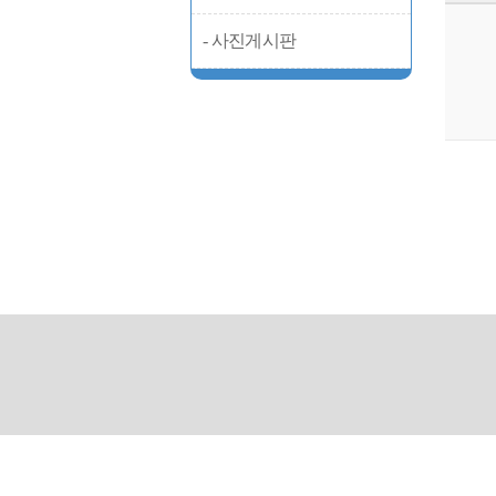
- 사진게시판