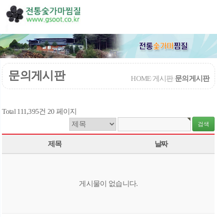
문의게시판
HOME
/
게시판
/
문의게시판
Total 111,395건
20 페이지
제목
날짜
게시물이 없습니다.