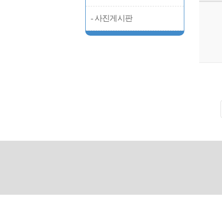
- 사진게시판