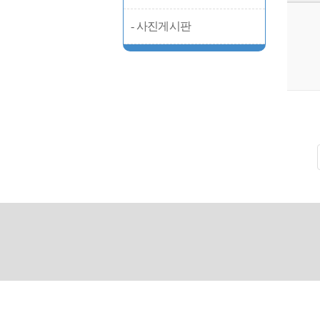
- 사진게시판