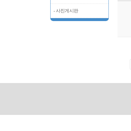
- 사진게시판